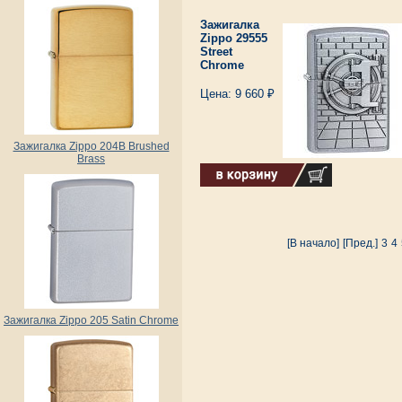
Зажигалка
Zippo 29555
Street
Chrome
Цена: 9 660 ₽
Зажигалка Zippo 204B Brushed
Brass
[В начало]
[Пред.]
3
4
Зажигалка Zippo 205 Satin Chrome