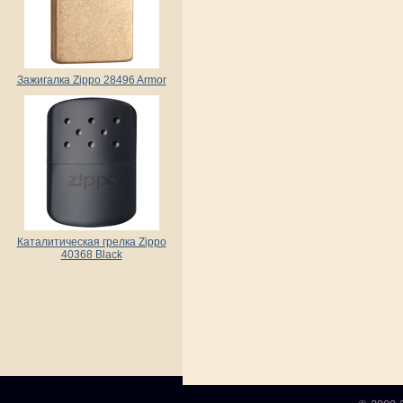
Зажигалка Zippo 28496 Armor
Каталитическая грелка Zippo
40368 Black