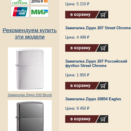
Цена: 5 210 ₽
Зажигалка Zippo 207 Street Chrome
Рекомендуем купить
эти модели
Цена: 4 499 ₽
Зажигалка Zippo 207 Российский
футбол Street Chrome
Цена: 1 850 ₽
Зажигалка Zippo 200 Brush
Зажигалка Zippo 20854 Eagles
Цена: 9 450 ₽