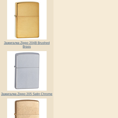
Зажигалка Zippo 204B Brushed
Brass
Зажигалка Zippo 205 Satin Chrome