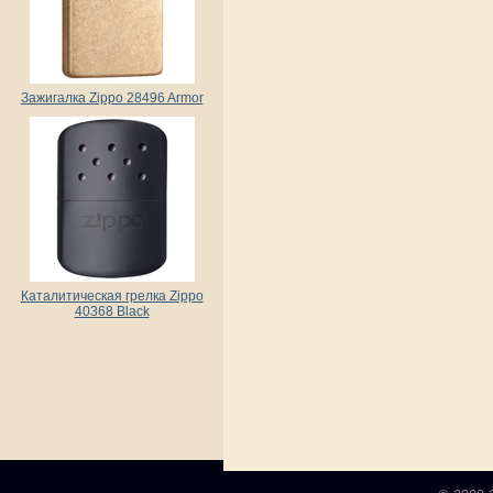
Зажигалка Zippo 28496 Armor
Каталитическая грелка Zippo
40368 Black