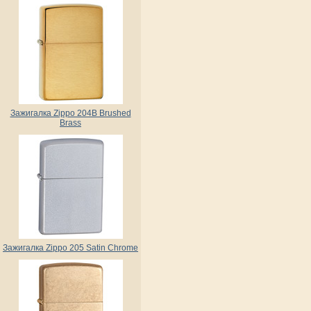
Зажигалка Zippo 204B Brushed
Brass
Зажигалка Zippo 205 Satin Chrome