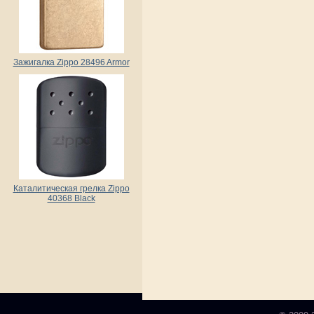
Зажигалка Zippo 28496 Armor
Каталитическая грелка Zippo
40368 Black