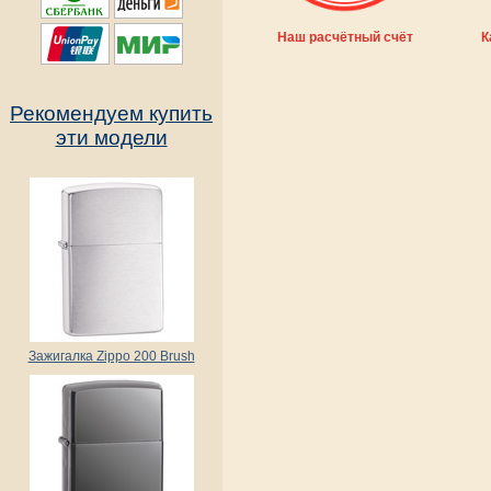
Наш расчётный счёт
К
Рекомендуем купить
эти модели
Зажигалка Zippo 200 Brush