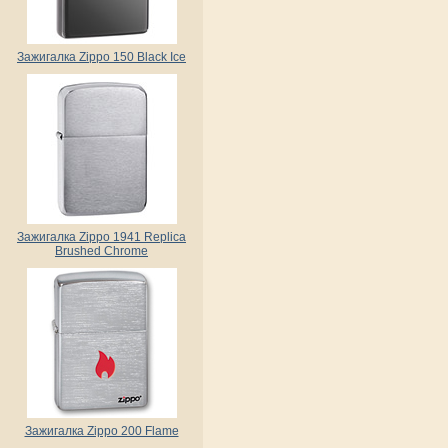
Зажигалка Zippo 150 Black Ice
Зажигалка Zippo 1941 Replica
Brushed Chrome
Зажигалка Zippo 200 Flame