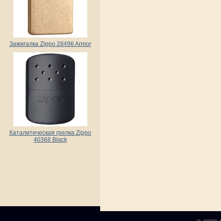
Зажигалка Zippo 28496 Armor
Каталитическая грелка Zippo
40368 Black