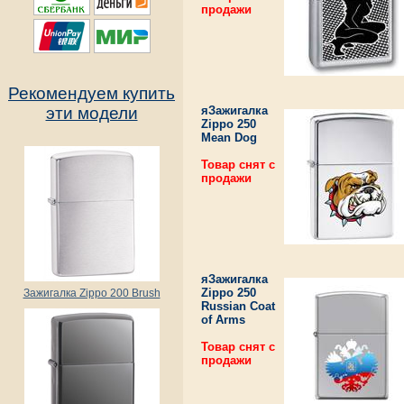
продажи
Рекомендуем купить
яЗажигалка
эти модели
Zippo 250
Mean Dog
Товар снят с
продажи
яЗажигалка
Zippo 250
Зажигалка Zippo 200 Brush
Russian Coat
of Arms
Товар снят с
продажи