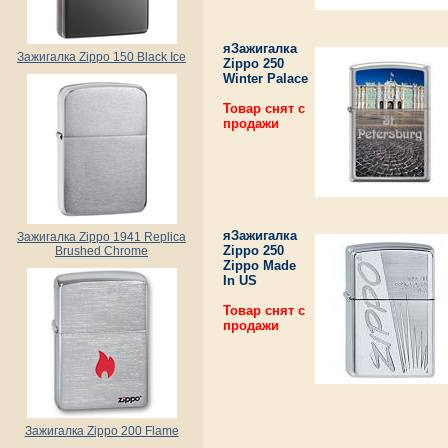
яЗажигалка
Зажигалка Zippo 150 Black Ice
Zippo 250
Winter Palace
Товар снят с
продажи
яЗажигалка
Зажигалка Zippo 1941 Replica
Zippo 250
Brushed Chrome
Zippo Made
In US
Товар снят с
продажи
Зажигалка Zippo 200 Flame