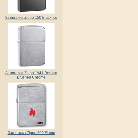
Зажигалка Zippo 150 Black Ice
Зажигалка Zippo 1941 Replica
Brushed Chrome
Зажигалка Zippo 200 Flame