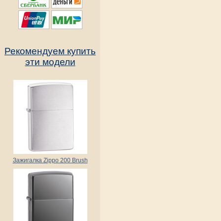
Рекомендуем купить
эти модели
Зажигалка Zippo 200 Brush