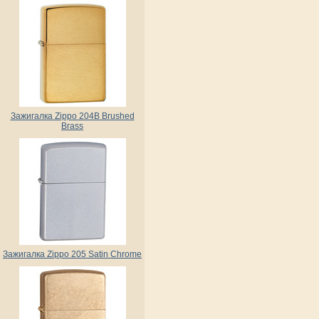
Зажигалка Zippo 204B Brushed
Brass
Зажигалка Zippo 205 Satin Chrome