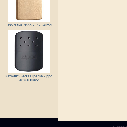
Зажигалка Zippo 28496 Armor
Каталитическая грелка Zippo
40368 Black