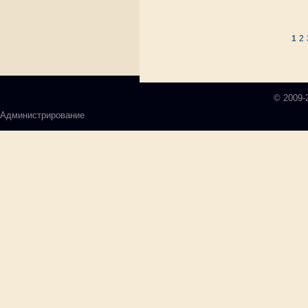
1
2
© 2009-
Администрирование