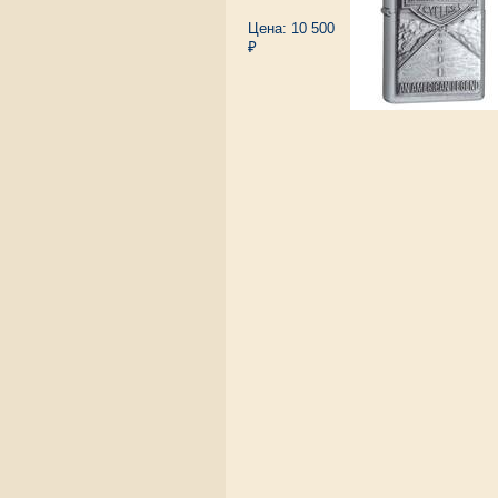
Цена: 10 500
₽