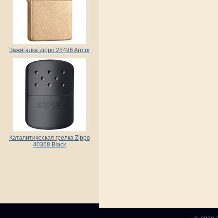
Зажигалка Zippo 28496 Armor
Каталитическая грелка Zippo
40368 Black