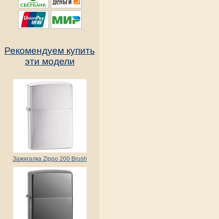
Рекомендуем купить
эти модели
Зажигалка Zippo 200 Brush