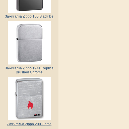
Зажигалка Zippo 150 Black Ice
Зажигалка Zippo 1941 Replica
Brushed Chrome
Зажигалка Zippo 200 Flame