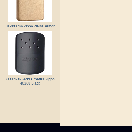
Зажигалка Zippo 28496 Armor
Каталитическая грелка Zippo
40368 Black