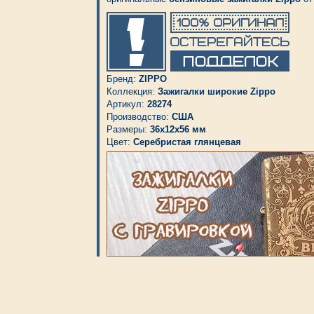
Бренд:
ZIPPO
Коллекция:
Зажигалки широкие Zippo
Артикул:
28274
Производство:
США
Размеры:
36x12x56 мм
Цвет:
Серебристая глянцевая