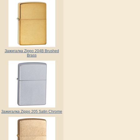
Зажигалка Zippo 204B Brushed
Brass
Зажигалка Zippo 205 Satin Chrome