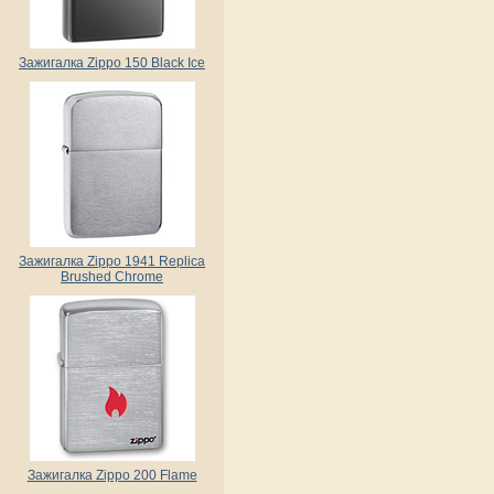
Зажигалка Zippo 150 Black Ice
Зажигалка Zippo 1941 Replica
Brushed Chrome
Зажигалка Zippo 200 Flame