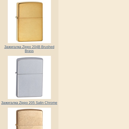
Зажигалка Zippo 204B Brushed
Brass
Зажигалка Zippo 205 Satin Chrome