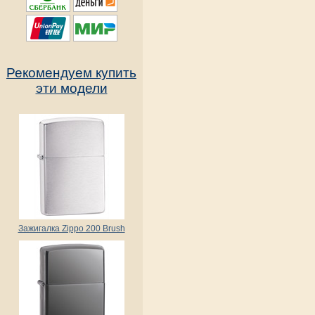
Рекомендуем купить
эти модели
Зажигалка Zippo 200 Brush