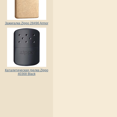
Зажигалка Zippo 28496 Armor
Каталитическая грелка Zippo
40368 Black