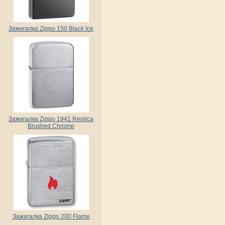
Зажигалка Zippo 150 Black Ice
Зажигалка Zippo 1941 Replica
Brushed Chrome
Зажигалка Zippo 200 Flame