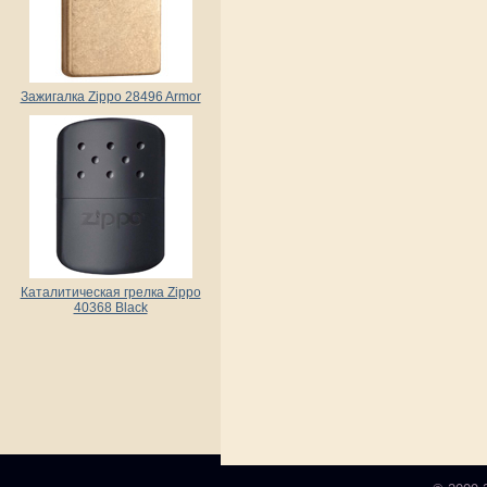
Зажигалка Zippo 28496 Armor
Каталитическая грелка Zippo
40368 Black