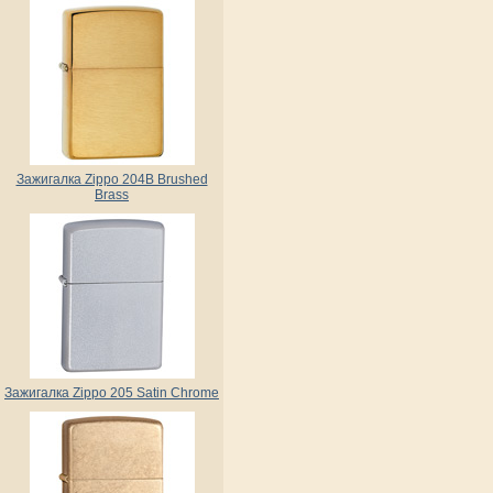
Зажигалка Zippo 204B Brushed
Brass
Зажигалка Zippo 205 Satin Chrome