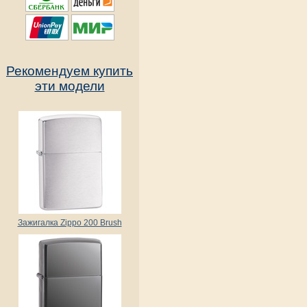
Рекомендуем купить
эти модели
Зажигалка Zippo 200 Brush