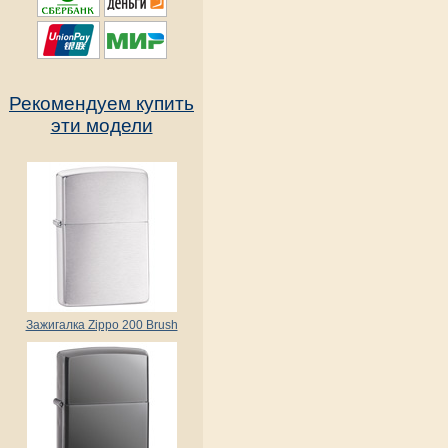
Рекомендуем купить
эти модели
Зажигалка Zippo 200 Brush