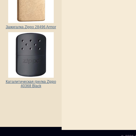
Зажигалка Zippo 28496 Armor
Каталитическая грелка Zippo
40368 Black