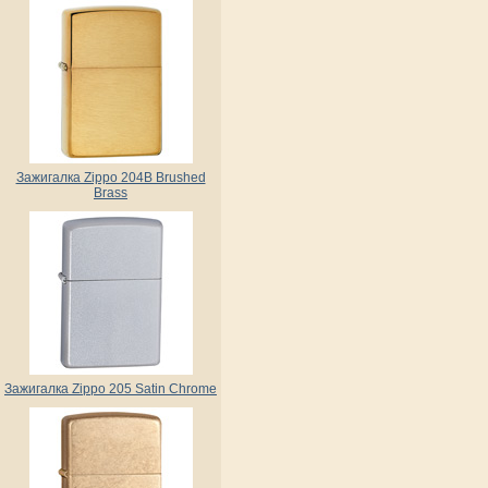
Зажигалка Zippo 204B Brushed
Brass
Зажигалка Zippo 205 Satin Chrome