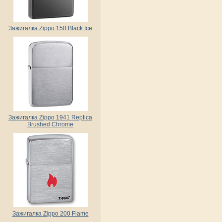
Зажигалка Zippo 150 Black Ice
Зажигалка Zippo 1941 Replica
Brushed Chrome
Зажигалка Zippo 200 Flame