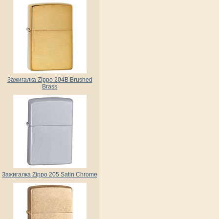
Зажигалка Zippo 204B Brushed
Brass
Зажигалка Zippo 205 Satin Chrome