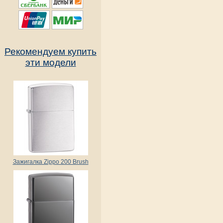
Рекомендуем купить
эти модели
Зажигалка Zippo 200 Brush