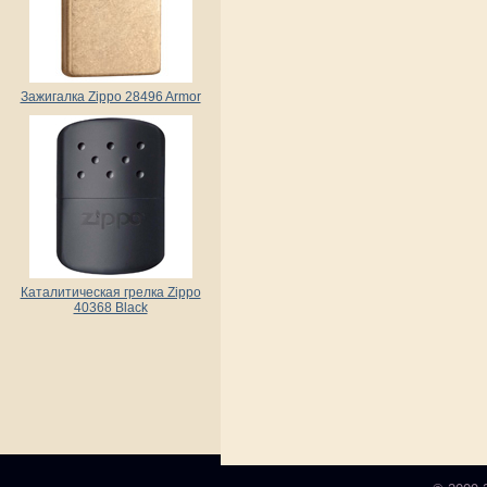
Зажигалка Zippo 28496 Armor
Каталитическая грелка Zippo
40368 Black