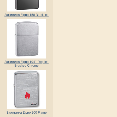
Зажигалка Zippo 150 Black Ice
Зажигалка Zippo 1941 Replica
Brushed Chrome
Зажигалка Zippo 200 Flame