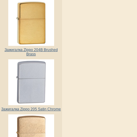
Зажигалка Zippo 204B Brushed
Brass
Зажигалка Zippo 205 Satin Chrome