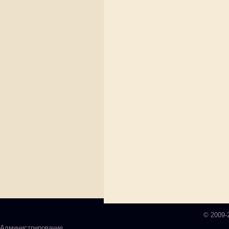
© 2009-
Администрирование