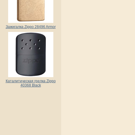
Зажигалка Zippo 28496 Armor
Каталитическая грелка Zippo
40368 Black