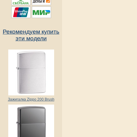
Рекомендуем купить
эти модели
Зажигалка Zippo 200 Brush