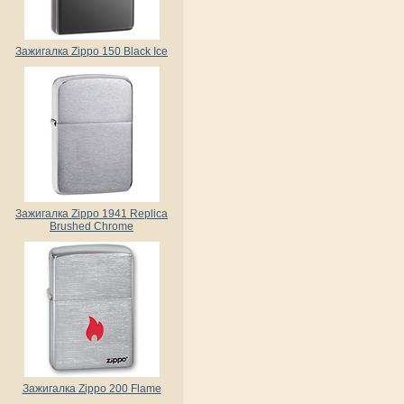
Зажигалка Zippo 150 Black Ice
Зажигалка Zippo 1941 Replica
Brushed Chrome
Зажигалка Zippo 200 Flame