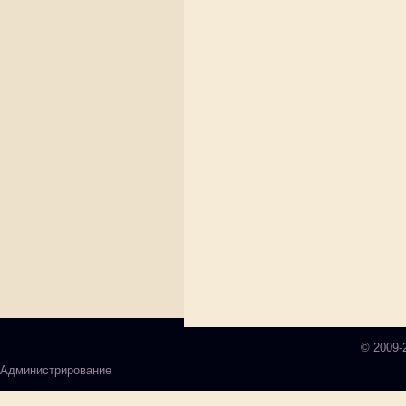
© 2009-
Администрирование