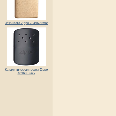
Зажигалка Zippo 28496 Armor
Каталитическая грелка Zippo
40368 Black