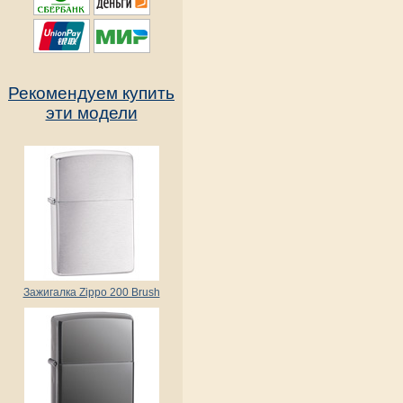
Рекомендуем купить
эти модели
Зажигалка Zippo 200 Brush