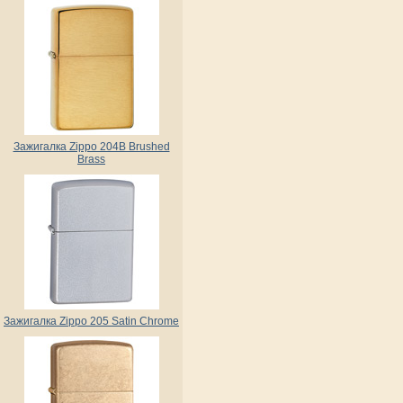
Зажигалка Zippo 204B Brushed
Brass
Зажигалка Zippo 205 Satin Chrome