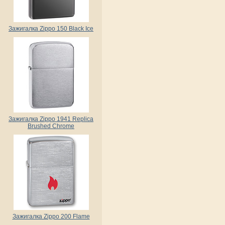
Зажигалка Zippo 150 Black Ice
Зажигалка Zippo 1941 Replica
Brushed Chrome
Зажигалка Zippo 200 Flame