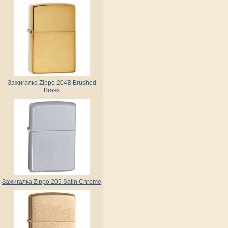
Зажигалка Zippo 204B Brushed
Brass
Зажигалка Zippo 205 Satin Chrome