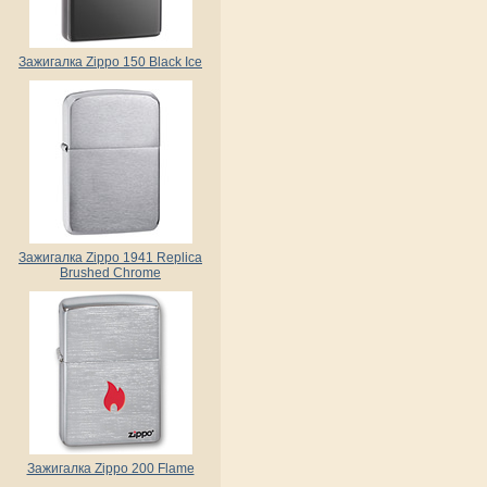
Зажигалка Zippo 150 Black Ice
Зажигалка Zippo 1941 Replica
Brushed Chrome
Зажигалка Zippo 200 Flame