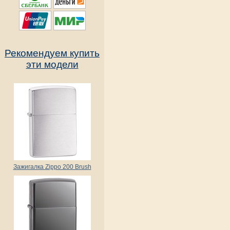
Рекомендуем купить
эти модели
Зажигалка Zippo 200 Brush