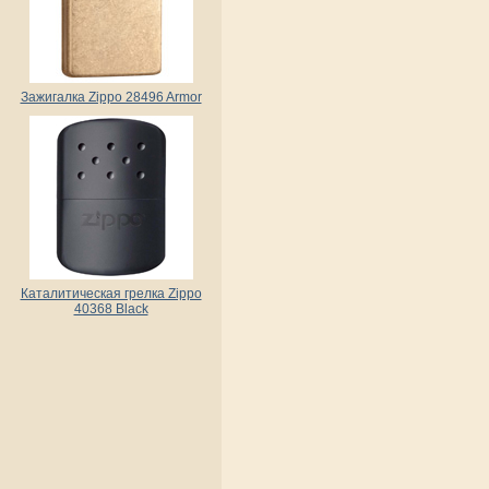
Зажигалка Zippo 28496 Armor
Каталитическая грелка Zippo
40368 Black