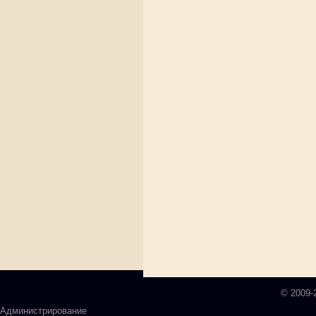
© 2009-
Администрирование