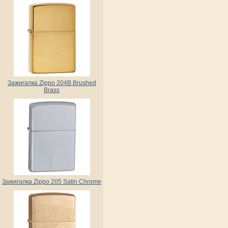
Зажигалка Zippo 204B Brushed
Brass
Зажигалка Zippo 205 Satin Chrome