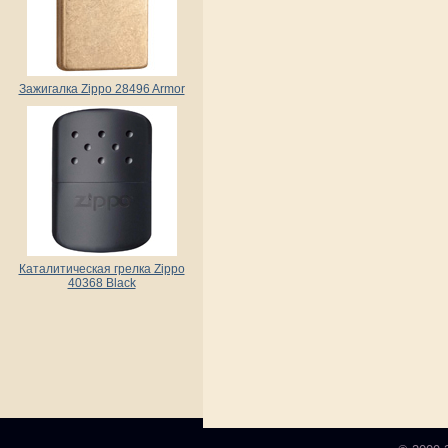
Зажигалка Zippo 28496 Armor
Каталитическая грелка Zippo
40368 Black