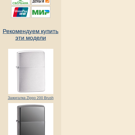
Рекомендуем купить
эти модели
Зажигалка Zippo 200 Brush