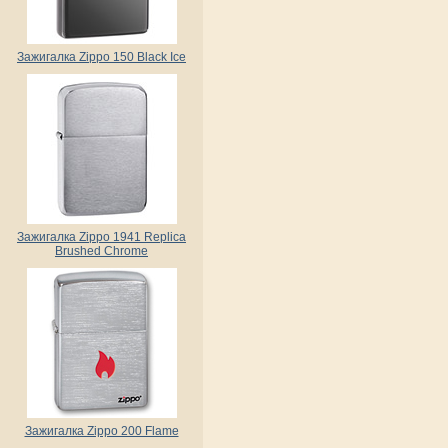
Зажигалка Zippo 150 Black Ice
Зажигалка Zippo 1941 Replica
Brushed Chrome
Зажигалка Zippo 200 Flame