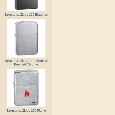
Зажигалка Zippo 150 Black Ice
Зажигалка Zippo 1941 Replica
Brushed Chrome
Зажигалка Zippo 200 Flame