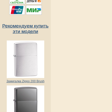
Рекомендуем купить
эти модели
Зажигалка Zippo 200 Brush