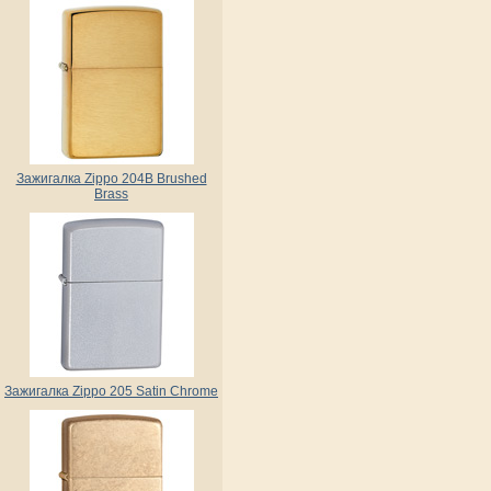
Зажигалка Zippo 204B Brushed
Brass
Зажигалка Zippo 205 Satin Chrome