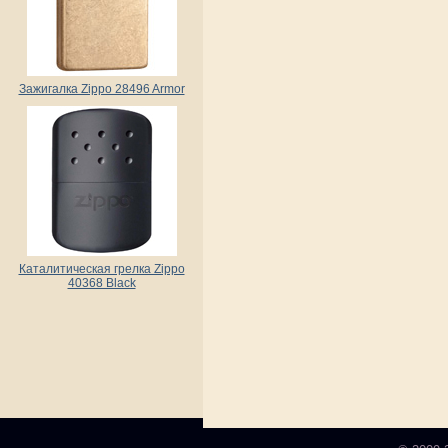
Зажигалка Zippo 28496 Armor
Каталитическая грелка Zippo
40368 Black