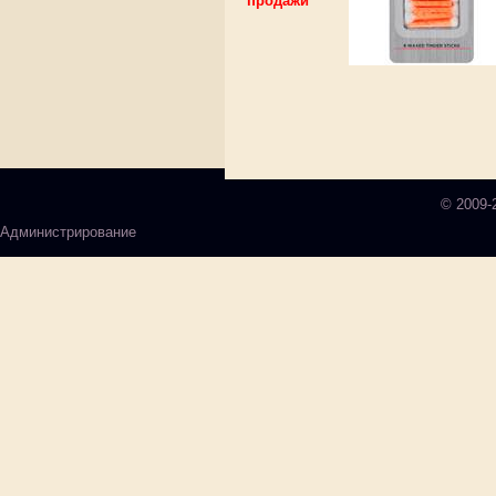
продажи
© 2009-
Администрирование