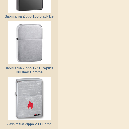
Зажигалка Zippo 150 Black Ice
Зажигалка Zippo 1941 Replica
Brushed Chrome
Зажигалка Zippo 200 Flame