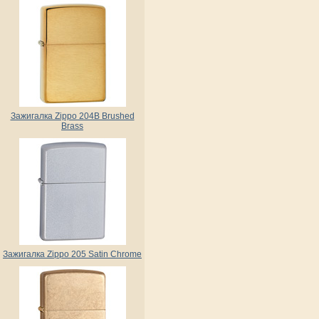
Зажигалка Zippo 204B Brushed
Brass
Зажигалка Zippo 205 Satin Chrome