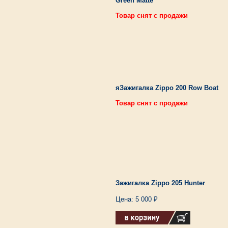
Green Matte
Товар снят с продажи
яЗажигалка Zippo 200 Row Boat
Товар снят с продажи
Зажигалка Zippo 205 Hunter
Цена: 5 000 ₽