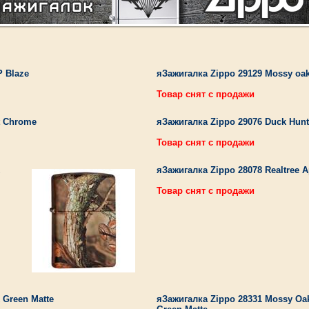
P Blaze
яЗажигалка Zippo 29129 Mossy oak
Товар снят с продажи
t Chrome
яЗажигалка Zippo 29076 Duck Hunt
Товар снят с продажи
яЗажигалка Zippo 28078 Realtree 
Товар снят с продажи
 Green Matte
яЗажигалка Zippo 28331 Mossy Oa