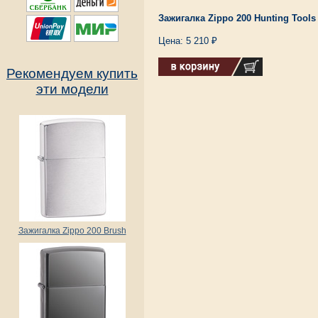
Зажигалка Zippo 200 Hunting Tools
Цена: 5 210 ₽
Рекомендуем купить
эти модели
Зажигалка Zippo 200 Brush