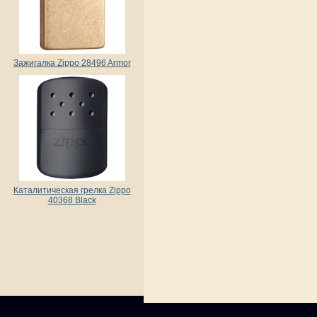
Зажигалка Zippo 28496 Armor
Каталитическая грелка Zippo
40368 Black